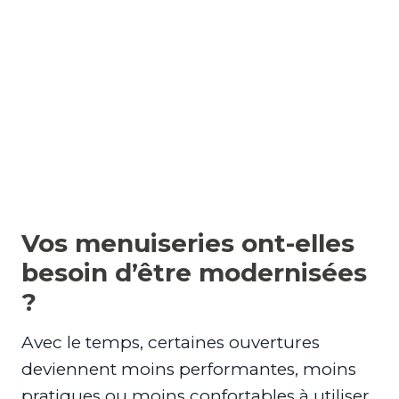
Vos menuiseries ont-elles
besoin d’être modernisées
?
Avec le temps, certaines ouvertures
deviennent moins performantes, moins
pratiques ou moins confortables à utiliser