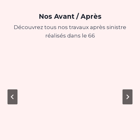
Nos Avant / Après
Découvrez tous nos travaux après sinistre
réalisés dans le 66