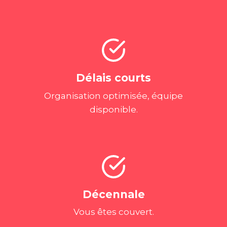
Délais courts
Organisation optimisée, équipe
disponible.
Décennale
Vous êtes couvert.