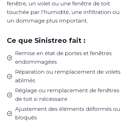
fenêtre, un volet ou une fenêtre de toit
touchée par l’humidité, une infiltration ou
un dommage plus important.
Ce que Sinistreo fait :
Remise en état de portes et fenêtres
endommagées
Réparation ou remplacement de volets
abîmés
Réglage ou remplacement de fenêtres
de toit si nécessaire
Ajustement des éléments déformés ou
bloqués