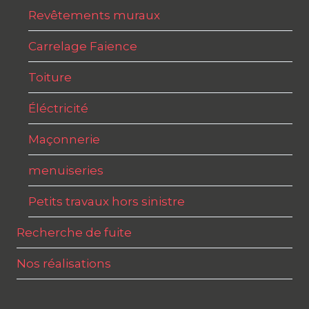
Revêtements muraux
Carrelage Faience
Toiture
Éléctricité
Maçonnerie
menuiseries
Petits travaux hors sinistre
Recherche de fuite
Nos réalisations