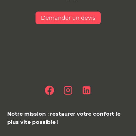
Demander un devis
Notre mission :
restaurer votre confort le
plus vite possible !