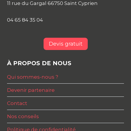
11 rue du Gargal 66750 Saint Cyprien
04 65 84 35 04
Devis gratuit
À PROPOS DE NOUS
Qui sommes-nous ?
Devenir partenaire
Contact
Nos conseils
Politique de confidentialité