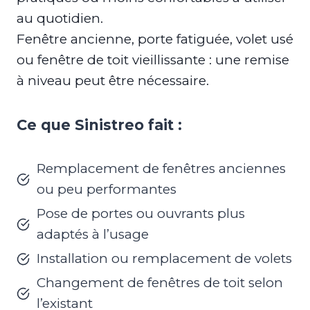
au quotidien.
Fenêtre ancienne, porte fatiguée, volet usé
ou fenêtre de toit vieillissante : une remise
à niveau peut être nécessaire.
Ce que Sinistreo fait :
Remplacement de fenêtres anciennes
ou peu performantes
Pose de portes ou ouvrants plus
adaptés à l’usage
Installation ou remplacement de volets
Changement de fenêtres de toit selon
l’existant