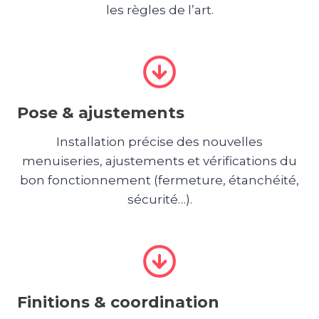
les règles de l’art.
Pose & ajustements
Installation précise des nouvelles
menuiseries, ajustements et vérifications du
bon fonctionnement (fermeture, étanchéité,
sécurité…).
Finitions & coordination