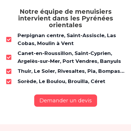
Notre équipe de menuisiers
intervient dans les Pyrénées
orientales
Perpignan centre, Saint-Assiscle, Las
Cobas, Moulin à Vent
Canet-en-Roussillon, Saint-Cyprien,
Argelès-sur-Mer, Port Vendres, Banyuls
Thuir, Le Soler, Rivesaltes, Pia, Bompas…
Sorède, Le Boulou, Brouilla, Céret
Demander un devis