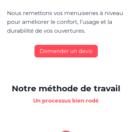
Nous remettons vos menuiseries à niveau
pour améliorer le confort, l’usage et la
durabilité de vos ouvertures.
Demander un devis
Notre méthode de travail
Un processus bien rodé