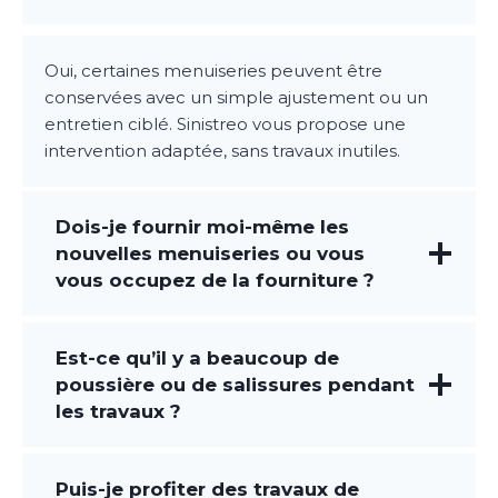
Oui, certaines menuiseries peuvent être
conservées avec un simple ajustement ou un
entretien ciblé. Sinistreo vous propose une
intervention adaptée, sans travaux inutiles.
Dois-je fournir moi-même les
nouvelles menuiseries ou vous
vous occupez de la fourniture ?
Est-ce qu’il y a beaucoup de
poussière ou de salissures pendant
les travaux ?
Puis-je profiter des travaux de