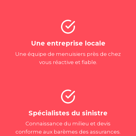
Une entreprise locale
Une équipe de menuisiers près de chez
vous réactive et fiable.
Spécialistes
du sinistre
Connaissance du milieu et devis
conforme aux barèmes des assurances.