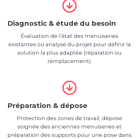
Diagnostic & étude du besoin
Évaluation de l’état des menuiseries
existantes ou analyse du projet pour définir la
solution la plus adaptée (réparation ou
remplacement).
Préparation & dépose
Protection des zones de travail, dépose
soignée des anciennes menuiseries et
préparation des supports pour une pose dans