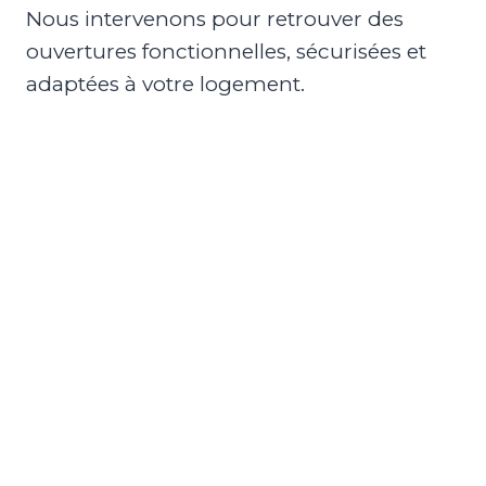
Nous intervenons pour retrouver des
ouvertures fonctionnelles, sécurisées et
adaptées à votre logement.