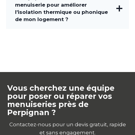
menuiserie pour améliorer
l’isolation thermique ou phonique
de mon logement ?
Vous cherchez une équipe
pour poser ou réparer vos
menuiseries près de
Perpignan ?
Contactez-nous pour un devis gratuit, rapide
et sans engagement.