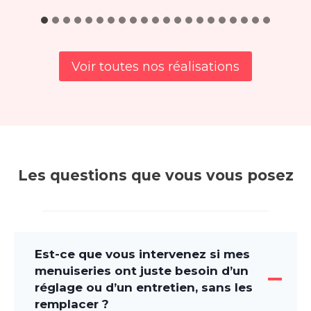
Voir toutes nos réalisations
Les questions que vous vous posez
Est-ce que vous intervenez si mes
menuiseries ont juste besoin d’un
réglage ou d’un entretien, sans les
remplacer ?